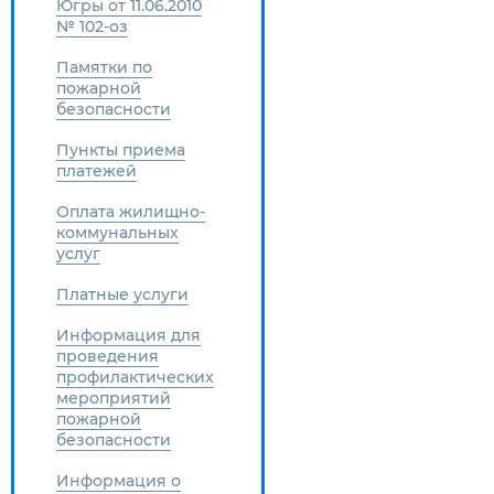
Югры от 11.06.2010
№ 102-оз
Памятки по
пожарной
безопасности
Пункты приема
платежей
Оплата жилищно-
коммунальных
услуг
Платные услуги
Информация для
проведения
профилактических
мероприятий
пожарной
безопасности
Информация о