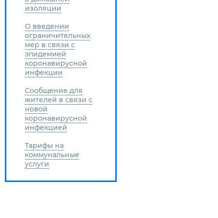
изоляции
О введении
ограничительных
мер в связи с
эпидемией
коронавирусной
инфекции
Сообщение для
жителей в связи с
новой
коронавирусной
инфекцией
Тарифы на
коммунальные
услуги