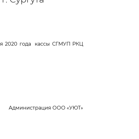
ля 2020 года кассы СГМУП РКЦ
Администрация ООО «УЮТ»