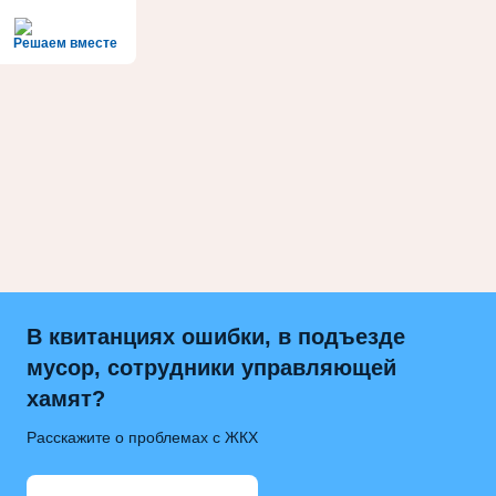
Решаем вместе
В квитанциях ошибки, в подъезде
мусор, сотрудники управляющей
хамят?
Расскажите о проблемах с ЖКХ