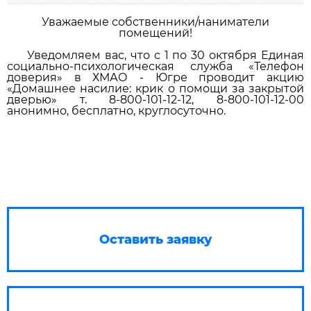
Уважаемые собственники/наниматели
помещений!
Уведомляем вас, что с 1 по 30 октября Единая
социально-психологическая служба «Телефон
доверия» в ХМАО - Югре проводит акцию
«Домашнее насилие: крик о помощи за закрытой
дверью» т. 8-800-101-12-12, 8-800-101-12-00
анонимно, бесплатно, круглосуточно.
Оставить заявку