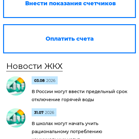
Внести показания счетчиков
Оплатить счета
Новости ЖКХ
03.08
2026
В России могут ввести предельный срок
отключение горячей воды
31.07
2026
В школах могут начать учить
рациональному потреблению